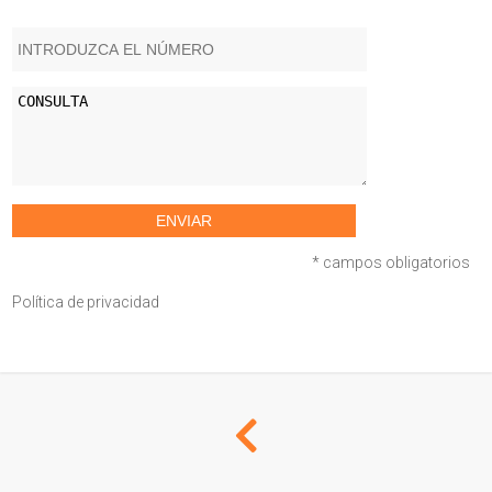
CONTACTO
PONER EN ALQUILER
* campos obligatorios
Política de privacidad