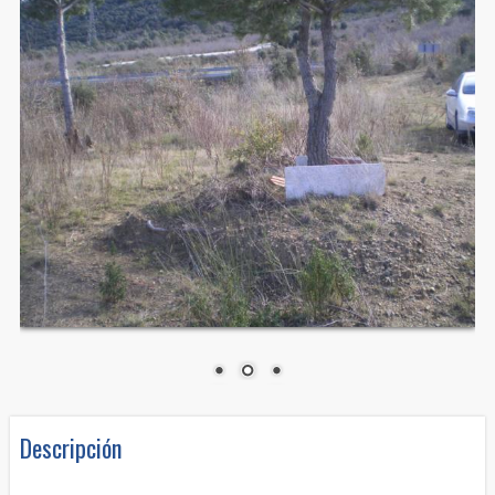
Descripción