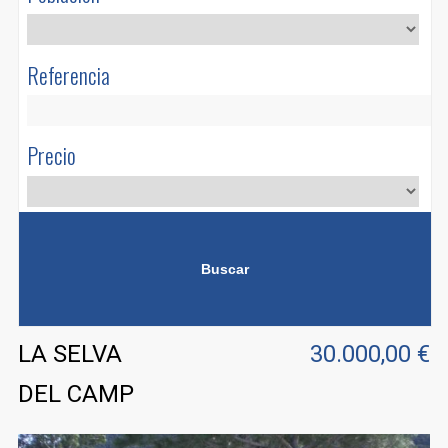
CONTACTO
PONER EN ALQUILER
Referencia
Precio
LA SELVA
30.000,00 €
DEL CAMP