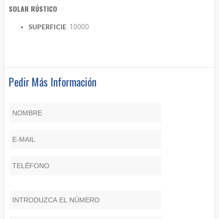
SOLAR RÚSTICO
SUPERFICIE
: 10000
Pedir Más Información