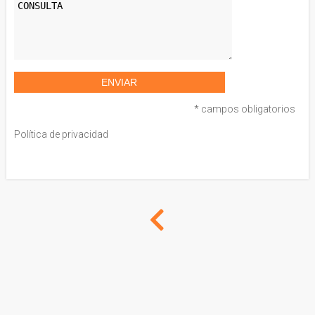
* campos obligatorios
Política de privacidad