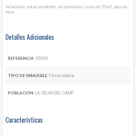
mitad llano, mitad pendiente, sin plantación, casita de 20m2, agua de
mina
Detalles Adicionales
REFERENCIA
: 00969
TIPO DE INMUEBLE
: Finca rústica
POBLACIÓN
: LA SELVA DEL CAMP
Características